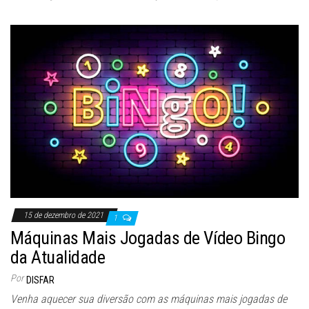
15 de dezembro de 2021
1
Máquinas Mais Jogadas de Vídeo Bingo
da Atualidade
Por
DISFAR
Venha aquecer sua diversão com as máquinas mais jogadas de