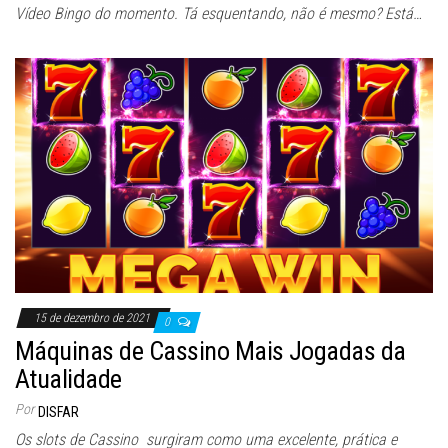
Vídeo Bingo do momento. Tá esquentando, não é mesmo? Está…
15 de dezembro de 2021
0
Máquinas de Cassino Mais Jogadas da
Atualidade
Por
DISFAR
Os slots de Cassino surgiram como uma excelente, prática e