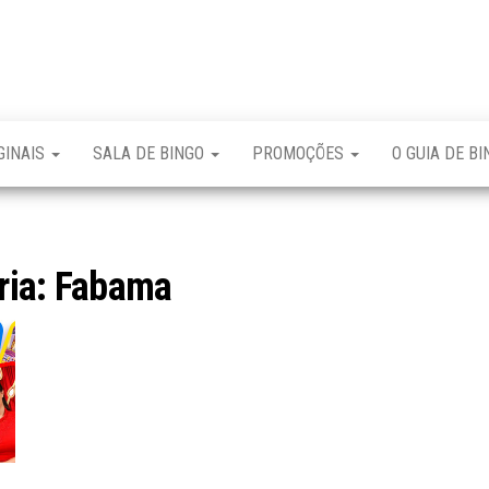
GINAIS
SALA DE BINGO
PROMOÇÕES
O GUIA DE B
ria:
Fabama