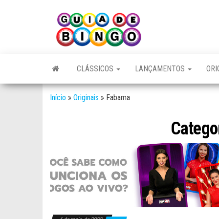
Skip
to
Guia
Guia
the
de
de
Bingo
content
Bingo
CLÁSSICOS
LANÇAMENTOS
ORI
Início
»
Originais
»
Fabama
Catego