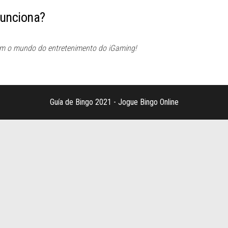
funciona?
ram o mundo do entretenimento do iGaming!
Guía de Bingo 2021 - Jogue Bingo Online