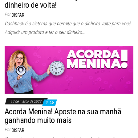
dinheiro de volta!
Por
DISFAR
Cashback é o sistema que permite que o dinheiro volte para você.
Adquirir um produto e ter o seu dinheiro…
13 de março de 2022
0
Acorda Menina! Aposte na sua manhã
ganhando muito mais
Por
DISFAR