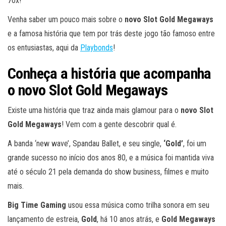
70x!
Venha saber um pouco mais sobre o
novo Slot Gold Megaways
e a famosa história que tem por trás deste jogo tão famoso entre
os entusiastas, aqui da
Playbonds
!
Conheça a história que acompanha
o novo Slot Gold Megaways
Existe uma história que traz ainda mais glamour para o
novo Slot
Gold Megaways
! Vem com a gente descobrir qual é.
A banda ‘new wave’, Spandau Ballet, e seu single,
‘Gold’
, foi um
grande sucesso no início dos anos 80, e a música foi mantida viva
até o século 21 pela demanda do show business, filmes e muito
mais.
Big Time Gaming
usou essa música como trilha sonora em seu
lançamento de estreia,
Gold
, há 10 anos atrás, e
Gold Megaways