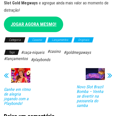
Slot Gold Megways
e agregue ainda mais valor ao momento de
distração!
JOGAR AGORA MESMO!
Categoria
Cassino
Lançamentos
Originais
#casino
#caça-niqueis
#goldmegaways
Tags
#lançamentos
#playbonds
Novo Slot Brazil
Ganhe em ritmo
Bomba – Venha
de alegria
se divertir na
jogando com a
passarela do
Playbonds!
samba