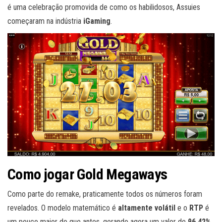
é uma celebração promovida de como os habilidosos, Assuies
começaram na indústria
iGaming
.
Como jogar Gold Megaways
Como parte do remake, praticamente todos os números foram
revelados. O modelo matemático é
altamente volátil
e o
RTP
é
um pouco maior do que antes, gerando agora um valor de
96,42%