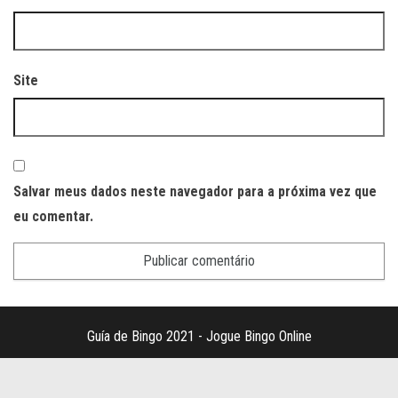
Site
Salvar meus dados neste navegador para a próxima vez que
eu comentar.
Guía de Bingo 2021 - Jogue Bingo Online