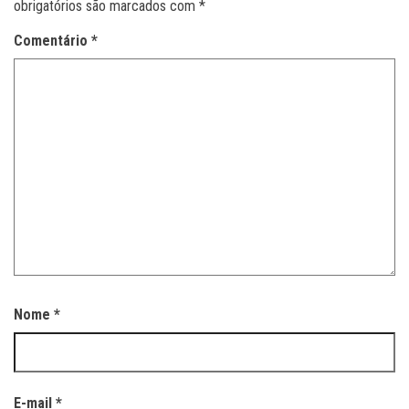
obrigatórios são marcados com
*
Comentário
*
Nome
*
E-mail
*