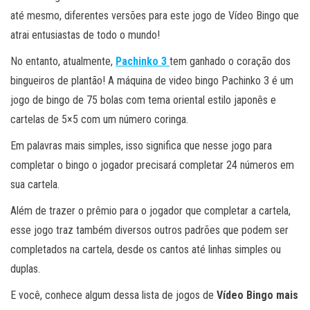
até mesmo, diferentes versões para este jogo de Vídeo Bingo que
atrai entusiastas de todo o mundo!
No entanto, atualmente,
Pachinko 3
tem ganhado o coração dos
bingueiros de plantão! A máquina de video bingo Pachinko 3 é um
jogo de bingo de 75 bolas com tema oriental estilo japonês e
cartelas de 5×5 com um número coringa.
Em palavras mais simples, isso significa que nesse jogo para
completar o bingo o jogador precisará completar 24 números em
sua cartela.
Além de trazer o prêmio para o jogador que completar a cartela,
esse jogo traz também diversos outros padrões que podem ser
completados na cartela, desde os cantos até linhas simples ou
duplas.
E você, conhece algum dessa lista de jogos de
Vídeo Bingo mais