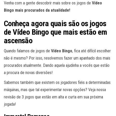
Venha com a gente descobrir mais sobre os jogos de
Vídeo
Bingo mais procurados da atualidade!
Conheça agora quais são os jogos
de Vídeo Bingo que mais estão em
ascensão
Quando falamos de jogos de
Vídeo Bingo
, fica até difícil escolher
não é mesmo? Por isso, resolvemos fazer um apanhado dos mais
procurados atualmente. Dando aquela ajudinha a vocês que estão
a procura de novas diversões!
Sabemos também que existem os jogadores fiéis a determinadas
máquinas, mas que tal experimentar novas opções? Veja nossa
revisão de 3 jogos que estão em alta e curta em sua próxima
jogada!