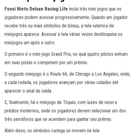
Fonsi Nieto Deluxe Racing Life
inclui três mini jogos que os
jogadores podem acessar progressivamente. Quando um jogador
recebe três ou mais símbolos de bônus, a tela seletora de
minijogos aparece. Acessar a tela várias vezes desbloqueia os
minijogos um após o outro.
O primeiro é o mini-jogo Grand Prix, no qual quatro pilotos entram
em suas pistas e competem por um prêmio.
O segundo minijogo é o Route 66, de Chicago a Los Angeles, onde,
a cada rodada, os jogadores avançam por várias cidades até
aparecer o sinal de saída.
E, finalmente, há o minijogo de Tóquio, com luzes de neon e
prédios modernos, onde os jogadores devem selecionar um dos
três semáforos que se acendem para ganhar seu prêmio.
Além disso, os símbolos curinga se movem na tela