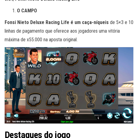
O CAMPO
Fonsi Nieto Deluxe Racing Life é um caça-níqueis
de 5×3 e 10
linhas de pagamento que oferece aos jogadores uma vitória
máxima de x55.000 na aposta original.
Destaques do jogo