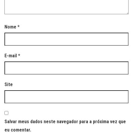
Nome
*
E-mail
*
Site
Salvar meus dados neste navegador para a próxima vez que
eu comentar.