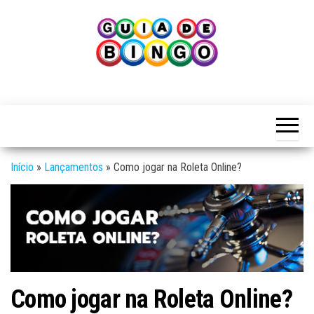
Skip
to
the
content
Guia
Guia
de
de
Bingo
Bingo
Início
»
Lançamentos
»
Como jogar na Roleta Online?
Como jogar na Roleta Online?