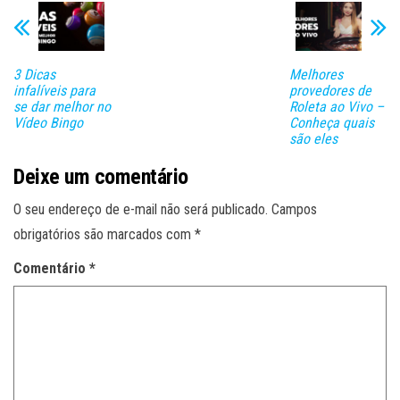
3 Dicas
Melhores
infalíveis para
provedores de
se dar melhor no
Roleta ao Vivo –
Vídeo Bingo
Conheça quais
são eles
Deixe um comentário
O seu endereço de e-mail não será publicado.
Campos
obrigatórios são marcados com
*
Comentário
*