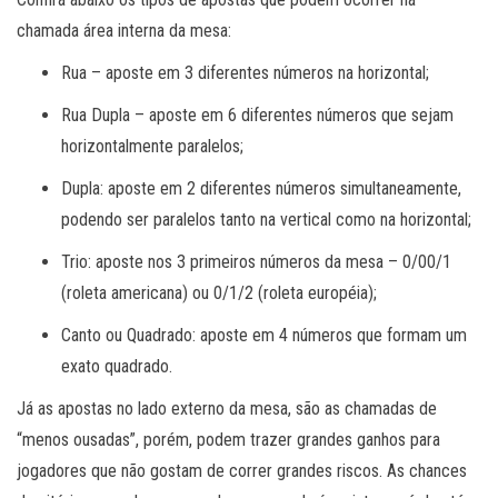
chamada área interna da mesa:
Rua – aposte em 3 diferentes números na horizontal;
Rua Dupla – aposte em 6 diferentes números que sejam
horizontalmente paralelos;
Dupla: aposte em 2 diferentes números simultaneamente,
podendo ser paralelos tanto na vertical como na horizontal;
Trio: aposte nos 3 primeiros números da mesa – 0/00/1
(roleta americana) ou 0/1/2 (roleta européia);
Canto ou Quadrado: aposte em 4 números que formam um
exato quadrado.
Já as apostas no lado externo da mesa, são as chamadas de
“menos ousadas”, porém, podem trazer grandes ganhos para
jogadores que não gostam de correr grandes riscos. As chances