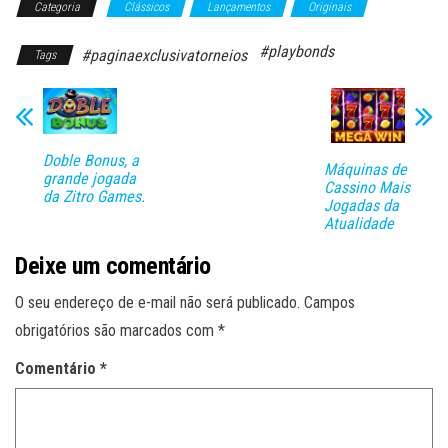
Categoria
Clássicos
Lançamentos
Originais
#playbonds
#paginaexclusivatorneios
Tags
Doble Bonus, a
Máquinas de
grande jogada
Cassino Mais
da Zitro Games.
Jogadas da
Atualidade
Deixe um comentário
O seu endereço de e-mail não será publicado.
Campos
obrigatórios são marcados com
*
Comentário
*