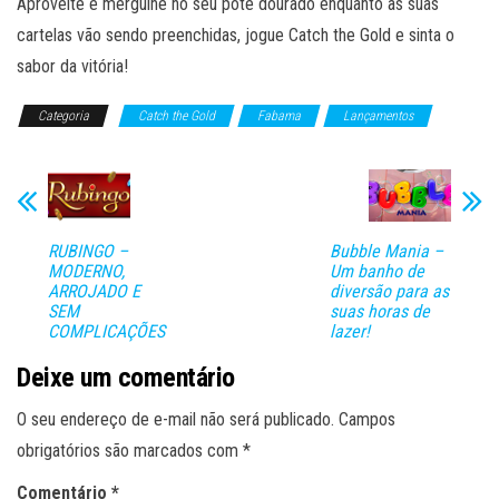
Aproveite e mergulhe no seu pote dourado enquanto as suas
cartelas vão sendo preenchidas, jogue Catch the Gold e sinta o
sabor da vitória!
Categoria
Catch the Gold
Fabama
Lançamentos
RUBINGO –
Bubble Mania –
MODERNO,
Um banho de
ARROJADO E
diversão para as
SEM
suas horas de
COMPLICAÇÕES
lazer!
Deixe um comentário
O seu endereço de e-mail não será publicado.
Campos
obrigatórios são marcados com
*
Comentário
*