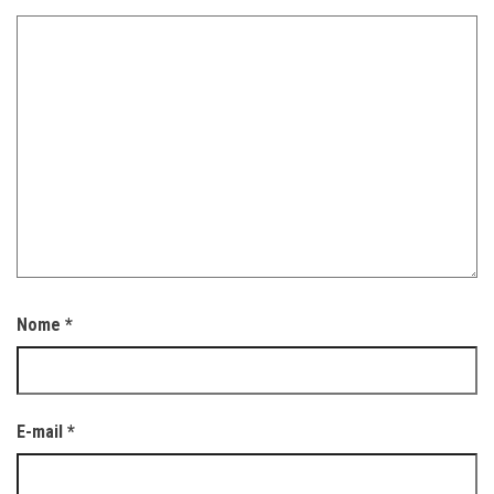
Nome
*
E-mail
*