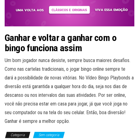
Ganhar e voltar a ganhar com o
bingo funciona assim
Um bom jogador nunca desiste, sempre busca maiores desafios.
Como nas cartelas tradicionais, o jogar bingo online sempre te
dará a possibilidade de novas vitórias. No Vídeo Bingo Playbonds a
diversão está garantida a qualquer hora do dia, seja nos dias de
descanso ou nos intervalos das suas atividades. Por ser online,
você não precisa estar em casa para jogar, já que você joga no
seu computador ou na tela do seu celular. Então, boa diversão!
Ganhar é sempre a melhor opção.
Categoria
Sem categoria