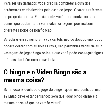
Para ser um ganhador, você precisa completar algum dos
parâmetros estabelecidos pela casa de jogos. O valor é referente
ao preço da cartela. E obviamente você pode contar com os
bônus, que podem te trazer muitas vantagens, pois incluem
diferentes jogos de bonificação.
Se sobrar um só número na sua cartela, não se decepcione. Você
poderá contar com as Bolas Extras, são permitidas várias delas. A
vantagem de jogar bingo online é que você pode conseguir alguns
prêmios, também com essas bolas.
O bingo e o Vídeo Bingo são a
mesma coisa?
Bem, você já conhece o jogo de bingo _quem não conhece, não
é? Então deve estar pensando: Será que jogar bingo online é a
mesma coisa só que na versão virtual?