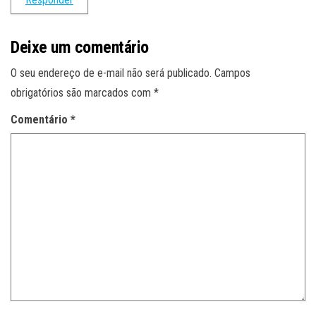
Deixe um comentário
O seu endereço de e-mail não será publicado.
Campos
obrigatórios são marcados com
*
Comentário
*