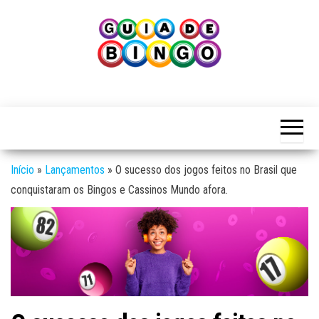
Skip
to
the
content
Guia
Guia
de
de
Bingo
Bingo
Início
»
Lançamentos
»
O sucesso dos jogos feitos no Brasil que
conquistaram os Bingos e Cassinos Mundo afora.