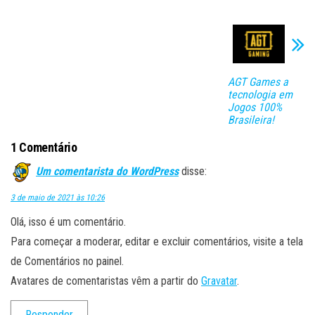
AGT Games a
tecnologia em
Jogos 100%
Brasileira!
1 Comentário
Um comentarista do WordPress
disse:
3 de maio de 2021 às 10:26
Olá, isso é um comentário.
Para começar a moderar, editar e excluir comentários, visite a tela
de Comentários no painel.
Avatares de comentaristas vêm a partir do
Gravatar
.
Responder