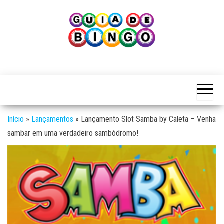
Skip
to
the
content
Guia
Guia
de
de
Bingo
Bingo
Início
»
Lançamentos
»
Lançamento Slot Samba by Caleta – Venha
sambar em uma verdadeiro sambódromo!