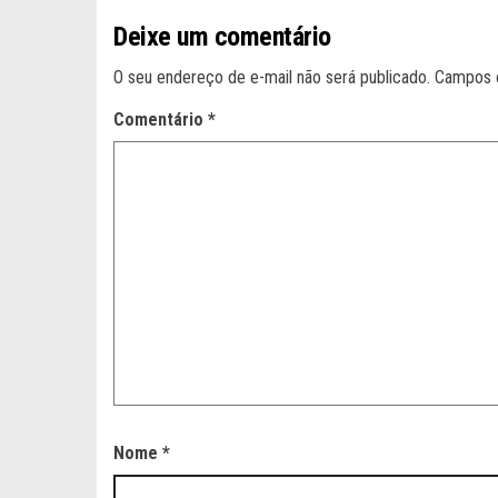
Deixe um comentário
O seu endereço de e-mail não será publicado.
Campos 
Comentário
*
Nome
*