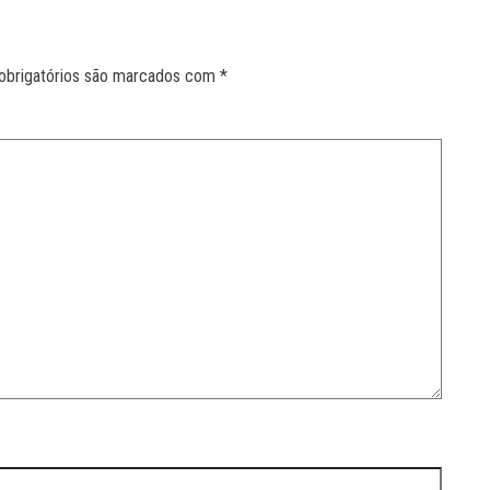
obrigatórios são marcados com
*