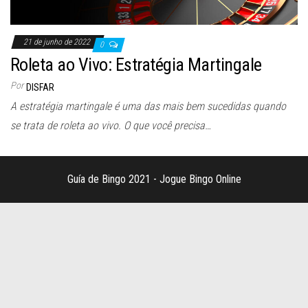
21 de junho de 2022
0
Roleta ao Vivo: Estratégia Martingale
Por
DISFAR
A estratégia martingale é uma das mais bem sucedidas quando
se trata de roleta ao vivo. O que você precisa…
Guía de Bingo 2021 - Jogue Bingo Online