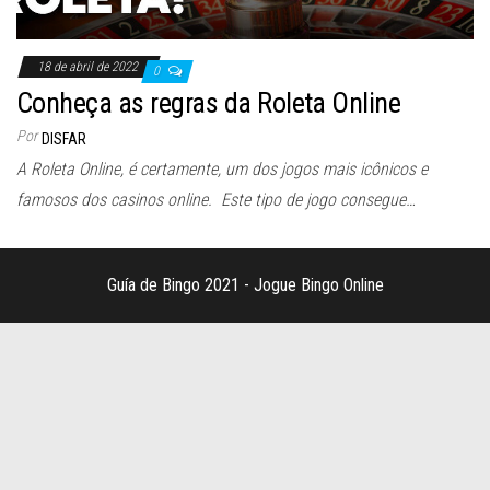
18 de abril de 2022
0
Conheça as regras da Roleta Online
Por
DISFAR
A Roleta Online, é certamente, um dos jogos mais icônicos e
famosos dos casinos online. Este tipo de jogo consegue…
Guía de Bingo 2021 - Jogue Bingo Online