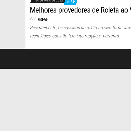
20 de maio de 2022
0
Melhores provedores de Roleta ao 
Por
DISFAR
Recentemente, os cassinos de roleta ao vivo tornaram
tecnológico que não tem interrupção e, portanto,…