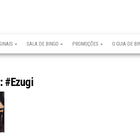
GINAIS
SALA DE BINGO
PROMOÇÕES
O GUIA DE B
g:
#Ezugi