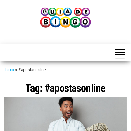
Skip
to
the
content
Guia
Guia
de
de
Bingo
Bingo
Início
»
#apostasonline
Tag:
#apostasonline