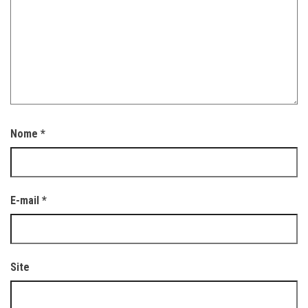
Nome
*
E-mail
*
Site