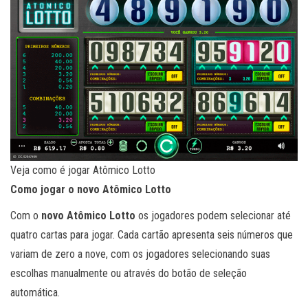
Veja como é jogar Atômico Lotto
Como jogar o novo Atômico Lotto
Com o
novo Atômico Lotto
os jogadores podem selecionar até
quatro cartas para jogar. Cada cartão apresenta seis números que
variam de zero a nove, com os jogadores selecionando suas
escolhas manualmente ou através do botão de seleção
automática.