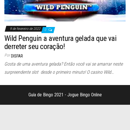
9 de fevereiro de 2022
0
Wild Penguin a aventura gelada que vai
derreter seu coração!
Por
DISFAR
Gosta de uma aventura gelada? Então você vai se amarrar neste
surpreendente slot desde o primeiro minuto! O casino Wild…
Guía de Bingo 2021 - Jogue Bingo Online