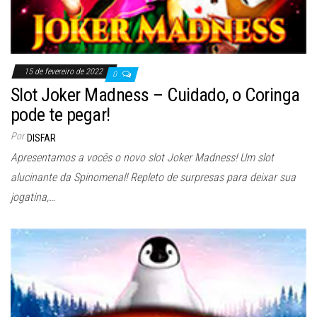
15 de fevereiro de 2022
0
Slot Joker Madness – Cuidado, o Coringa
pode te pegar!
Por
DISFAR
Apresentamos a vocês o novo slot Joker Madness! Um slot
alucinante da Spinomenal! Repleto de surpresas para deixar sua
jogatina,…